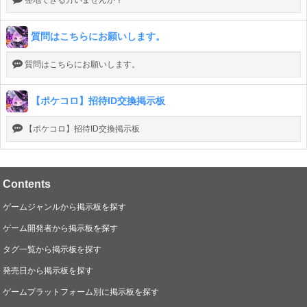
整地できる方いませんか？
質問はこちらにお願いします。
質問はこちらにお願いします。
【ポケコロ】招待ID交換掲示板
【ポケコロ】招待ID交換掲示板
Contents
ゲームジャンルから掲示板を探す
ゲーム開発者から掲示板を探す
タグ一覧から掲示板を探す
発売日から掲示板を探す
ゲームプラットフォーム別に掲示板を探す