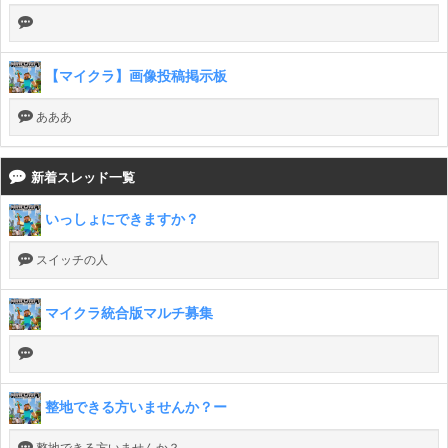
【マイクラ】画像投稿掲示板
あああ
新着スレッド一覧
いっしょにできますか？
スイッチの人
マイクラ統合版マルチ募集
整地できる方いませんか？ー