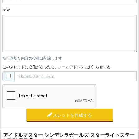
内容
※不適切な内容の投稿は削除します
このスレッドに返信があったら、メールアドレスにお知らせする
スレッドを作成する
アイドルマスター シンデレラガールズ スターライトステー