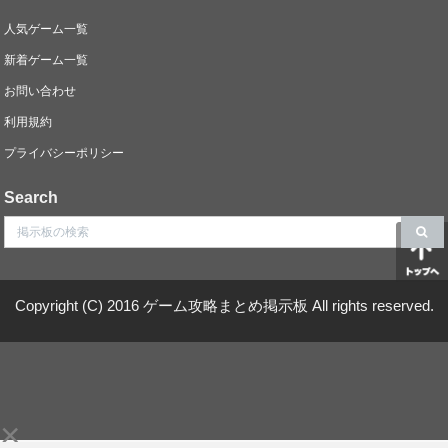
人気ゲーム一覧
新着ゲーム一覧
お問い合わせ
利用規約
プライバシーポリシー
Search
Copyright (C) 2016 ゲーム攻略まとめ掲示板 All rights reserved.
×