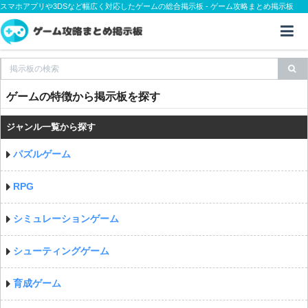
スマホアプリや3DSなど幅広く対応したゲームの総合掲示板 - ゲーム攻略まとめ掲示板
ゲームの特徴から掲示板を探す
ジャンル一覧から探す
パズルゲーム
RPG
シミュレーションゲーム
シューティングゲーム
育成ゲーム