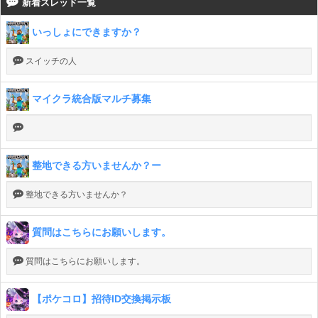
新着スレッド一覧
いっしょにできますか？
スイッチの人
マイクラ統合版マルチ募集
整地できる方いませんか？ー
整地できる方いませんか？
質問はこちらにお願いします。
質問はこちらにお願いします。
【ポケコロ】招待ID交換掲示板