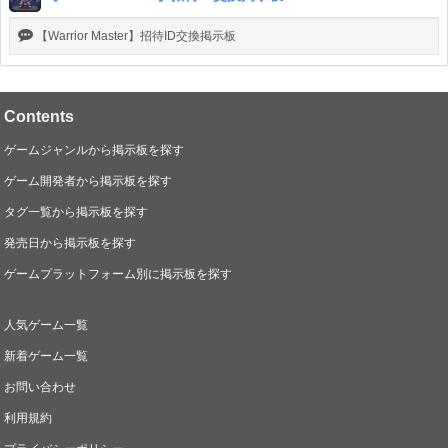
【Warrior Master】招待ID交換掲示板
Contents
ゲームジャンルから掲示板を探す
ゲーム開発者から掲示板を探す
タグ一覧から掲示板を探す
発売日から掲示板を探す
ゲームプラットフォーム別に掲示板を探す
人気ゲーム一覧
新着ゲーム一覧
お問い合わせ
利用規約