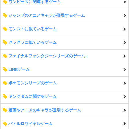
ワンピースに関連するゲーム
ジャンプのアニメキャラが登場するゲーム
モンストに似ているゲーム
クラクラに似ているゲーム
ファイナルファンタジーシリーズのゲーム
LINEゲーム
ポケモンシリーズのゲーム
キングダムに関するゲーム
漫画やアニメのキャラが登場するゲーム
バトルロワイヤルゲーム