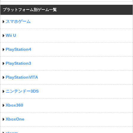
プラットフォーム別ゲーム一覧
スマホゲーム
Wii U
PlayStation4
PlayStation3
PlayStationVITA
ニンテンドー3DS
Xbox360
XboxOne