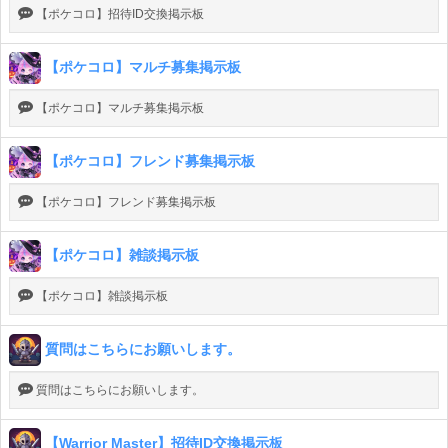
【ポケコロ】招待ID交換掲示板
【ポケコロ】マルチ募集掲示板
【ポケコロ】マルチ募集掲示板
【ポケコロ】フレンド募集掲示板
【ポケコロ】フレンド募集掲示板
【ポケコロ】雑談掲示板
【ポケコロ】雑談掲示板
質問はこちらにお願いします。
質問はこちらにお願いします。
【Warrior Master】招待ID交換掲示板