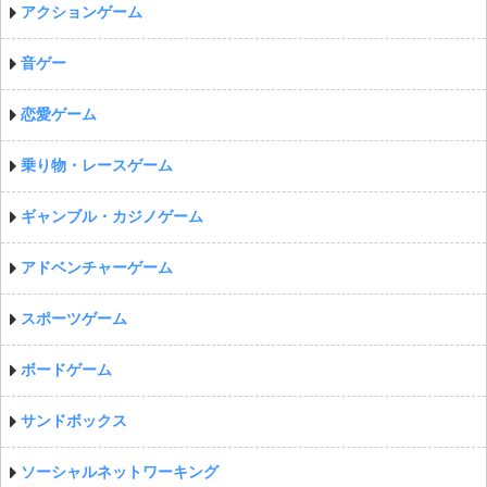
アクションゲーム
音ゲー
恋愛ゲーム
乗り物・レースゲーム
ギャンブル・カジノゲーム
アドベンチャーゲーム
スポーツゲーム
ボードゲーム
サンドボックス
ソーシャルネットワーキング