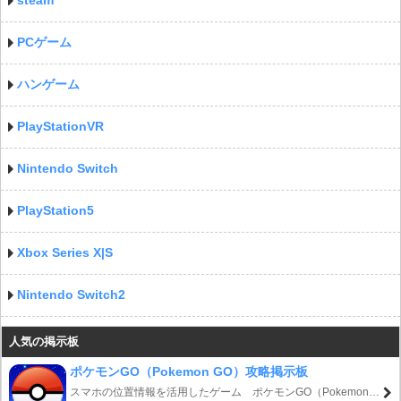
steam
PCゲーム
ハンゲーム
PlayStationVR
Nintendo Switch
PlayStation5
Xbox Series X|S
Nintendo Switch2
人気の掲示板
ポケモンGO（Pokemon GO）攻略掲示板
スマホの位置情報を活用したゲーム ポケモンGO（Pokemon