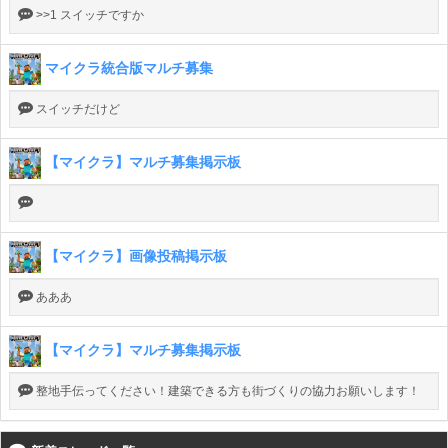
>>1 スイッチですか
マイクラ統合版マルチ募集
スイッチだけど
【マイクラ】マルチ募集掲示板
【マイクラ】画像投稿掲示板
あああ
【マイクラ】マルチ募集掲示板
整地手伝ってください！建築できる方も街づくりの協力お願いします！