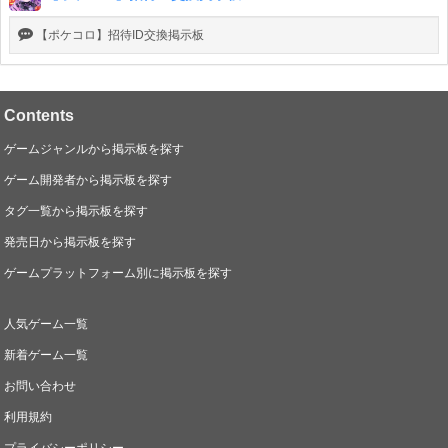
【ポケコロ】招待ID交換掲示板
Contents
ゲームジャンルから掲示板を探す
ゲーム開発者から掲示板を探す
タグ一覧から掲示板を探す
発売日から掲示板を探す
ゲームプラットフォーム別に掲示板を探す
人気ゲーム一覧
新着ゲーム一覧
お問い合わせ
利用規約