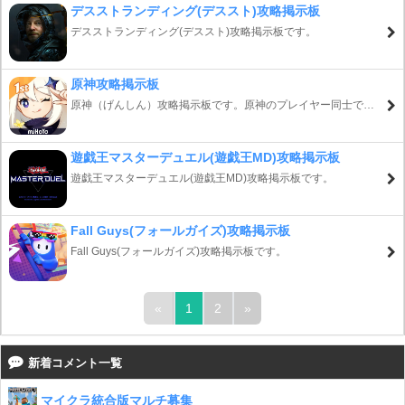
デスストランディング(デススト)攻略掲示板
デスストランディング(デススト)攻略掲示板です。
原神攻略掲示板
原神（げんしん）攻略掲示板です。原神のプレイヤー同士でス
トーリー考察やキャラの評価、聖遺物のスコア自慢等で盛り上
がろう！フレンド募集掲示板もあります。
遊戯王マスターデュエル(遊戯王MD)攻略掲示板
遊戯王マスターデュエル(遊戯王MD)攻略掲示板です。
Fall Guys(フォールガイズ)攻略掲示板
Fall Guys(フォールガイズ)攻略掲示板です。
«
1
2
»
新着コメント一覧
マイクラ統合版マルチ募集