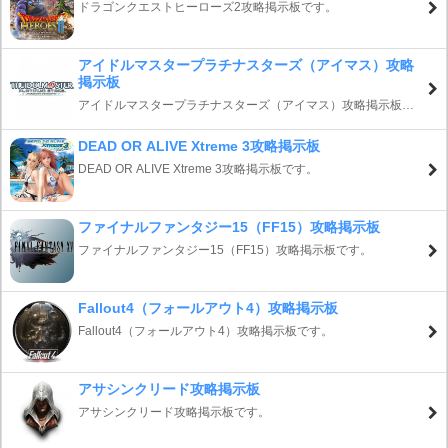
ドラゴンクエストヒーローズ2攻略掲示板です。
アイドルマスタープラチナスターズ（アイマス）攻略
掲示板
アイドルマスタープラチナスターズ（アイマス）攻略掲示板で
す。
DEAD OR ALIVE Xtreme 3攻略掲示板
DEAD OR ALIVE Xtreme 3攻略掲示板です。
ファイナルファンタジー15（FF15）攻略掲示板
ファイナルファンタジー15（FF15）攻略掲示板です。
Fallout4（フォールアウト4）攻略掲示板
Fallout4（フォールアウト4）攻略掲示板です。
アサシンクリード攻略掲示板
アサシンクリード攻略掲示板です。