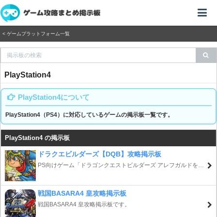
< ゲームプラットフォーム一覧
PlayStation4
PlayStation4について
PlayStation4（PS4）に対応しているゲームの掲示板一覧です。
PlayStation4 の掲示板
ドラクエビルダーズ【DQB】攻略掲示板
PS向けゲーム「ドラゴンクエストビルダーズ アレフガルドを復
活せよ」の攻略掲示板です。対応プラットフォーム
PlayStation 4、PlayStation Vita、PlayStation 3
戦国BASARA4 皇攻略掲示板
戦国BASARA4 皇攻略掲示板です。