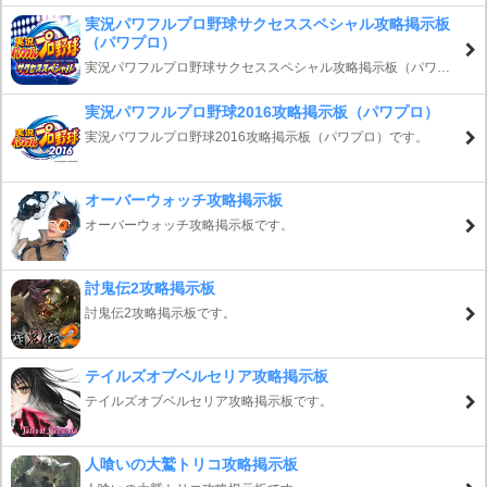
実況パワフルプロ野球サクセススペシャル攻略掲示板
（パワプロ）
実況パワフルプロ野球サクセススペシャル攻略掲示板（パワプ
ロ）です。
実況パワフルプロ野球2016攻略掲示板（パワプロ）
実況パワフルプロ野球2016攻略掲示板（パワプロ）です。
オーバーウォッチ攻略掲示板
オーバーウォッチ攻略掲示板です。
討鬼伝2攻略掲示板
討鬼伝2攻略掲示板です。
テイルズオブベルセリア攻略掲示板
テイルズオブベルセリア攻略掲示板です。
人喰いの大鷲トリコ攻略掲示板