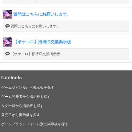
質問はこちらにお願いします。
質問はこちらにお願いします。
【ポケコロ】招待ID交換掲示板
【ポケコロ】招待ID交換掲示板
Contents
ゲームジャンルから掲示板を探す
ゲーム開発者から掲示板を探す
タグ一覧から掲示板を探す
発売日から掲示板を探す
ゲームプラットフォーム別に掲示板を探す