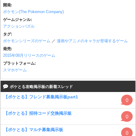
開発:
ポケモン(The Pokemon Company)
ゲームジャンル:
アクションパズル
タグ:
ポケモンシリーズのゲーム
／
漫画やアニメのキャラが登場するゲーム
発売:
2015年08月リリースのゲーム
プラットフォーム:
スマホゲーム
ポケとる攻略掲示板の新着スレッド
【ポケとる】フレンド募集掲示板part1
0
【ポケとる】招待コード交換掲示板
0
【ポケとる】マルチ募集掲示板
0