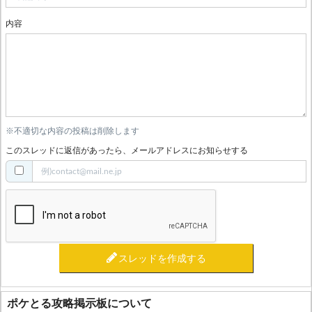
内容
※不適切な内容の投稿は削除します
このスレッドに返信があったら、メールアドレスにお知らせする
スレッドを作成する
ポケとる攻略掲示板について