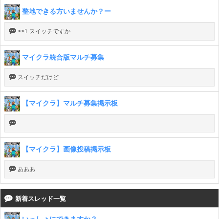
整地できる方いませんか？ー
>>1 スイッチですか
マイクラ統合版マルチ募集
スイッチだけど
【マイクラ】マルチ募集掲示板
【マイクラ】画像投稿掲示板
あああ
新着スレッド一覧
いっしょにできますか？