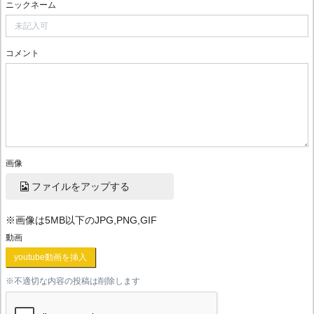
ニックネーム
コメント
画像
ファイルをアップする
※画像は5MB以下のJPG,PNG,GIF
動画
youtube動画を挿入
※不適切な内容の投稿は削除します