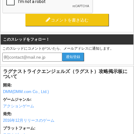
コメントを書き込む
このスレッドをフォロー！
このスレッドにコメントがついたら、メールアドレスに通知します。
ラグナストライクエンジェルズ（ラグスト）攻略掲示板に
ついて
開発:
DMM(DMM.com Co., Ltd.)
ゲームジャンル:
アクションゲーム
発売:
2016年12月リリースのゲーム
プラットフォーム: