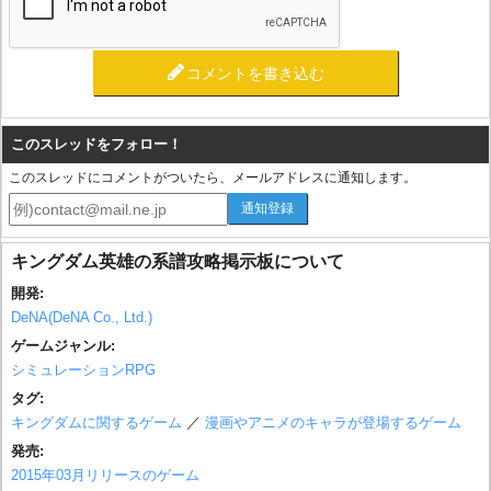
コメントを書き込む
このスレッドをフォロー！
このスレッドにコメントがついたら、メールアドレスに通知します。
キングダム英雄の系譜攻略掲示板について
開発:
DeNA(DeNA Co., Ltd.)
ゲームジャンル:
シミュレーションRPG
タグ:
キングダムに関するゲーム
／
漫画やアニメのキャラが登場するゲーム
発売:
2015年03月リリースのゲーム