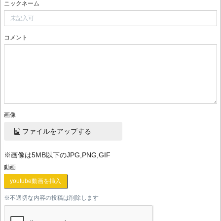
ニックネーム
コメント
画像
ファイルをアップする
※画像は5MB以下のJPG,PNG,GIF
動画
youtube動画を挿入
※不適切な内容の投稿は削除します