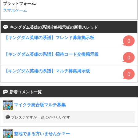
プラットフォーム:
スマホゲーム
キングダム英雄の系譜攻略掲示板の新着スレッド
【キングダム英雄の系譜】フレンド募集掲示板
0
【キングダム英雄の系譜】招待コード交換掲示板
0
【キングダム英雄の系譜】マルチ募集掲示板
0
新着コメント一覧
マイクラ統合版マルチ募集
プレステですが一緒にやりたいです
整地できる方いませんか？ー