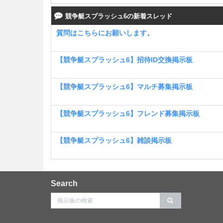
競争艇スプラッシュ6の新着スレッド
質問はこちらにお願いします。
【競争艇スプラッシュ6】招待ID交換掲示板
【競争艇スプラッシュ6】マルチ募集掲示板
【競争艇スプラッシュ6】フレンド募集掲示板
【競争艇スプラッシュ6】雑談掲示板
Search