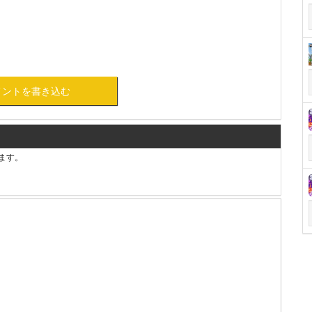
メントを書き込む
ます。