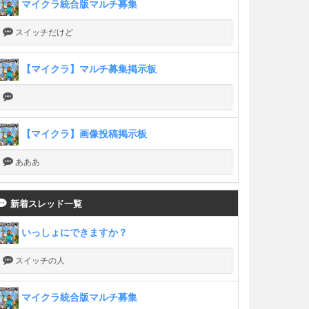
マイクラ統合版マルチ募集
スイッチだけど
【マイクラ】マルチ募集掲示板
【マイクラ】画像投稿掲示板
あああ
新着スレッド一覧
いっしょにできますか？
スイッチの人
マイクラ統合版マルチ募集