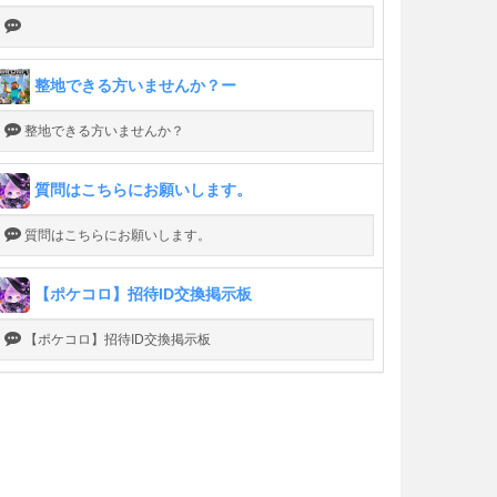
整地できる方いませんか？ー
整地できる方いませんか？
質問はこちらにお願いします。
質問はこちらにお願いします。
【ポケコロ】招待ID交換掲示板
【ポケコロ】招待ID交換掲示板