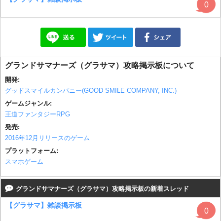
0
グランドサマナーズ（グラサマ）攻略掲示板について
開発:
グッドスマイルカンパニー(GOOD SMILE COMPANY, INC.)
ゲームジャンル:
王道ファンタジーRPG
発売:
2016年12月リリースのゲーム
プラットフォーム:
スマホゲーム
グランドサマナーズ（グラサマ）攻略掲示板の新着スレッド
【グラサマ】雑談掲示板
0