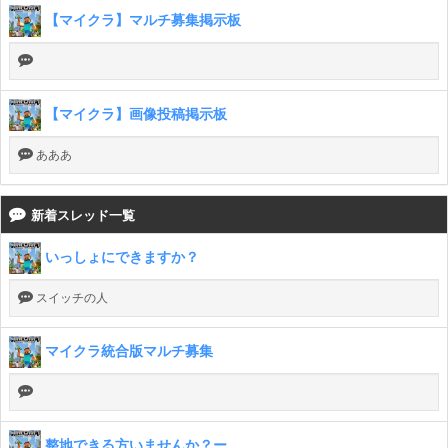
【マイクラ】マルチ募集掲示板
【マイクラ】画像投稿掲示板
あああ
新着スレッド一覧
いっしょにできますか？
スイッチの人
マイクラ統合版マルチ募集
整地できる方いませんか？ー