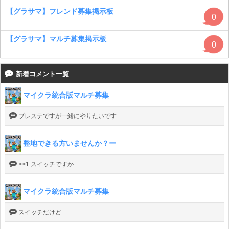
【グラサマ】フレンド募集掲示板
0
【グラサマ】マルチ募集掲示板
0
新着コメント一覧
マイクラ統合版マルチ募集
プレステですが一緒にやりたいです
整地できる方いませんか？ー
>>1 スイッチですか
マイクラ統合版マルチ募集
スイッチだけど