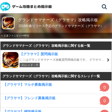
グランドサマナーズ（グラサマ）攻略掲示板
2016年春リリース予定のグランドサマナーズ（グラサマ）攻
略掲示板です。
< 王道ファンタジーRPG
グランドサマナーズ（グラサマ）攻略掲示板に関する板一覧
【グラサマ】質問掲示板
ここはグランドサマナーズ攻略質問用掲示板です。 グラサマ攻
略情報交換の場としてご使用ください。 雑談をしたい方は雑談
スレッド：0
掲示板 フレンドを募集したい方はフレンド募集掲示板 マルチプ
レイで募集をされる方はマルチ募集掲示板をご使用ください。
グランドサマナーズ（グラサマ）攻略掲示板に関するスレッド一覧
誹謗中傷・荒らしなどの迷惑行為はお止め下さい。 皆さんで楽
【グラサマ】マルチ募集掲示板
しく利用できるようご協力をお願いします。
0
【グラサマ】フレンド募集掲示板
0
【グラサマ】雑談掲示板