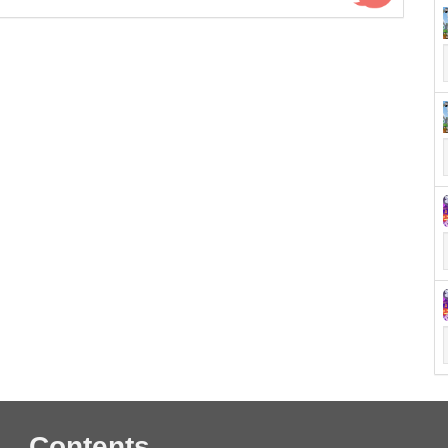
Contents