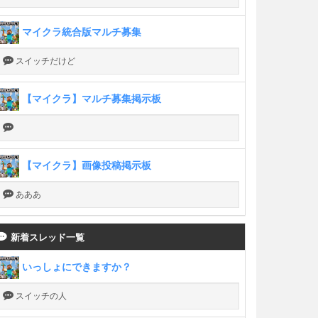
マイクラ統合版マルチ募集
スイッチだけど
【マイクラ】マルチ募集掲示板
【マイクラ】画像投稿掲示板
あああ
新着スレッド一覧
いっしょにできますか？
スイッチの人