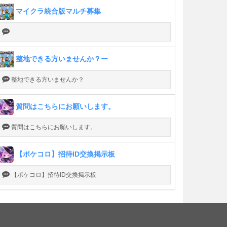
マイクラ統合版マルチ募集
整地できる方いませんか？ー
整地できる方いませんか？
質問はこちらにお願いします。
質問はこちらにお願いします。
【ポケコロ】招待ID交換掲示板
【ポケコロ】招待ID交換掲示板