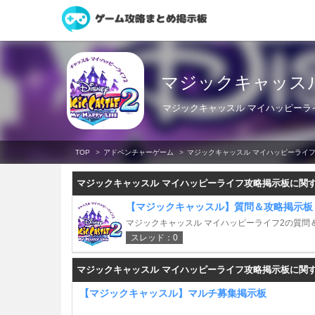
マジックキャッス
マジックキャッスル マイハッピーラ
TOP
アドベンチャーゲーム
マジックキャッスル マイハッピーライ
マジックキャッスル マイハッピーライフ攻略掲示板に関
【マジックキャッスル】質問＆攻略掲示板
マジックキャッスル マイハッピーライフ2の質問
スレッド：0
マジックキャッスル マイハッピーライフ攻略掲示板に関
【マジックキャッスル】マルチ募集掲示板