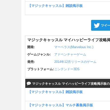
【マジックキャッスル】雑談掲示板
マジックキャッスル マイハッピーライフ攻略
開発:
マーベラス(Marvelous Inc.)
ゲームジャンル:
アドベンチャーゲーム
発売:
2014年12月リリースのゲーム
プラットフォーム:
ニンテンドー3DS
マジックキャッスル マイハッピーライフ攻略掲示板
【マジックキャッスル】雑談掲示板
【マジックキャッスル】マルチ募集掲示板