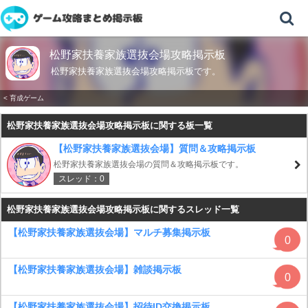
松野家扶養家族選抜会場攻略掲示板
松野家扶養家族選抜会場攻略掲示板です。
< 育成ゲーム
松野家扶養家族選抜会場攻略掲示板に関する板一覧
【松野家扶養家族選抜会場】質問＆攻略掲示板
松野家扶養家族選抜会場の質問＆攻略掲示板です。
スレッド：0
松野家扶養家族選抜会場攻略掲示板に関するスレッド一覧
【松野家扶養家族選抜会場】マルチ募集掲示板
0
【松野家扶養家族選抜会場】雑談掲示板
0
【松野家扶養家族選抜会場】招待ID交換掲示板