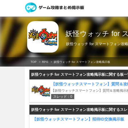
妖怪ウォッチ for
妖怪ウォッチ for スマートフォン攻
TOP
RPG
妖怪ウォッチ for スマートフォン攻略掲示板
妖怪ウォッチ for スマートフォン攻略掲示板に関する板一
【妖怪ウォッチスマートフォン】質問＆攻
【妖怪ウォッチスマートフォン】質問＆攻略掲示
スレッド：0
妖怪ウォッチ for スマートフォン攻略掲示板に関するス
【妖怪ウォッチスマートフォン】招待ID交換掲示板