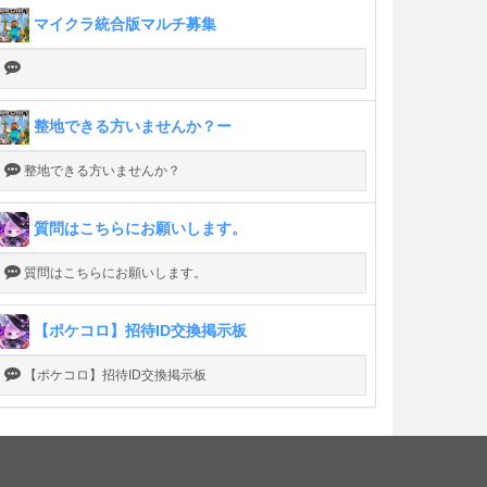
マイクラ統合版マルチ募集
整地できる方いませんか？ー
整地できる方いませんか？
質問はこちらにお願いします。
質問はこちらにお願いします。
【ポケコロ】招待ID交換掲示板
【ポケコロ】招待ID交換掲示板