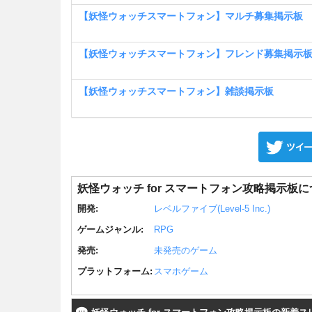
【妖怪ウォッチスマートフォン】マルチ募集掲示板
【妖怪ウォッチスマートフォン】フレンド募集掲示
【妖怪ウォッチスマートフォン】雑談掲示板
妖怪ウォッチ for スマートフォン攻略掲示板
開発:
レベルファイブ(Level-5 Inc.)
ゲームジャンル:
RPG
発売:
未発売のゲーム
プラットフォーム:
スマホゲーム