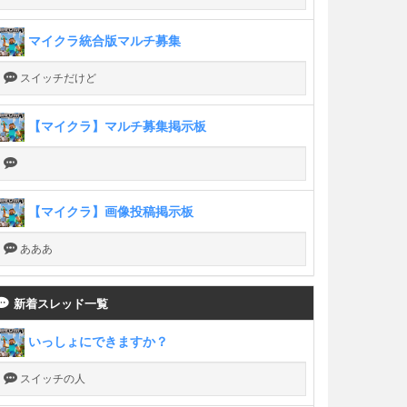
マイクラ統合版マルチ募集
スイッチだけど
【マイクラ】マルチ募集掲示板
【マイクラ】画像投稿掲示板
あああ
新着スレッド一覧
いっしょにできますか？
スイッチの人