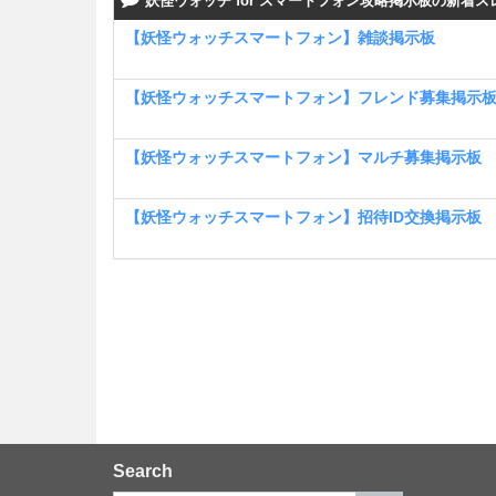
妖怪ウォッチ for スマートフォン攻略掲示板の新着ス
【妖怪ウォッチスマートフォン】雑談掲示板
【妖怪ウォッチスマートフォン】フレンド募集掲示
【妖怪ウォッチスマートフォン】マルチ募集掲示板
【妖怪ウォッチスマートフォン】招待ID交換掲示板
Search