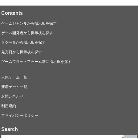
Contents
ゲームジャンルから掲示板を探す
ゲーム開発者から掲示板を探す
タグ一覧から掲示板を探す
発売日から掲示板を探す
ゲームプラットフォーム別に掲示板を探す
人気ゲーム一覧
新着ゲーム一覧
お問い合わせ
利用規約
プライバシーポリシー
Search