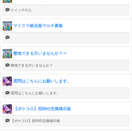
スイッチの人
マイクラ統合版マルチ募集
整地できる方いませんか？ー
整地できる方いませんか？
質問はこちらにお願いします。
質問はこちらにお願いします。
【ポケコロ】招待ID交換掲示板
【ポケコロ】招待ID交換掲示板