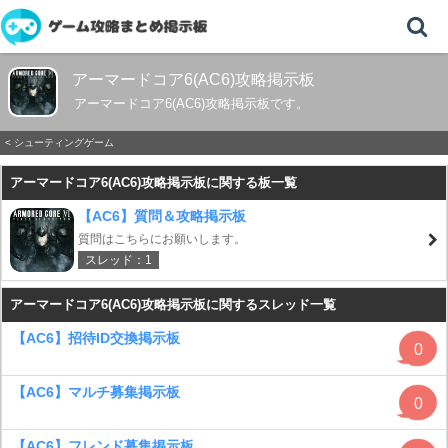
アーマードコア6(AC6)攻略掲示板
アーマードコア6(AC6)攻略掲示板です。
< シューティングゲーム
アーマードコア6(AC6)攻略掲示板に関する板一覧
【AC6】質問＆攻略掲示板
質問はこちらにお願いします。
スレッド：1
アーマードコア6(AC6)攻略掲示板に関するスレッド一覧
【AC6】招待ID交換掲示板
0
【AC6】マルチ募集掲示板
0
【AC6】フレンド募集掲示板