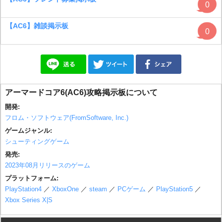
0
【AC6】雑談掲示板
0
アーマードコア6(AC6)攻略掲示板について
開発:
フロム・ソフトウェア(FromSoftware, Inc.)
ゲームジャンル:
シューティングゲーム
発売:
2023年08月リリースのゲーム
プラットフォーム:
PlayStation4
／
XboxOne
／
steam
／
PCゲーム
／
PlayStation5
／
Xbox Series X|S